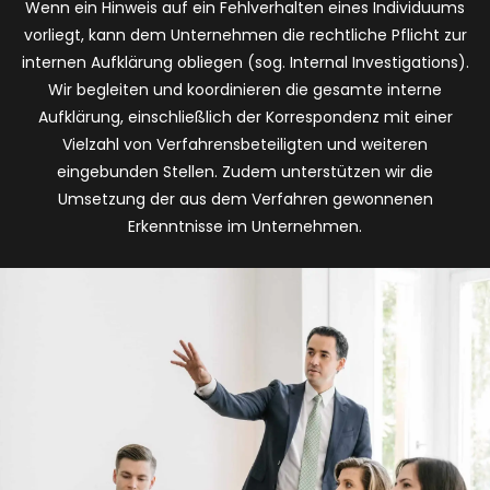
Wenn ein Hinweis auf ein Fehlverhalten eines Individuums
vorliegt, kann dem Unternehmen die rechtliche Pflicht zur
internen Aufklärung obliegen (sog. Internal Investigations).
Wir begleiten und koordinieren die gesamte interne
Aufklärung, einschließlich der Korrespondenz mit einer
Vielzahl von Verfahrensbeteiligten und weiteren
eingebunden Stellen. Zudem unterstützen wir die
Umsetzung der aus dem Verfahren gewonnenen
Erkenntnisse im Unternehmen.