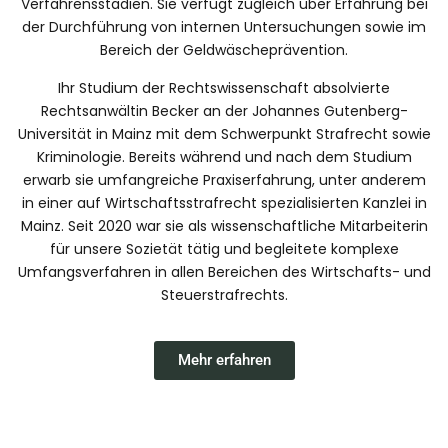
Verfahrensstadien. Sie verfügt zugleich über Erfahrung bei
der Durchführung von internen Untersuchungen sowie im
Bereich der Geldwäscheprävention.
Ihr Studium der Rechtswissenschaft absolvierte
Rechtsanwältin Becker an der Johannes Gutenberg-
Universität in Mainz mit dem Schwerpunkt Strafrecht sowie
Kriminologie. Bereits während und nach dem Studium
erwarb sie umfangreiche Praxiserfahrung, unter anderem
in einer auf Wirtschaftsstrafrecht spezialisierten Kanzlei in
Mainz. Seit 2020 war sie als wissenschaftliche Mitarbeiterin
für unsere Sozietät tätig und begleitete komplexe
Umfangsverfahren in allen Bereichen des Wirtschafts- und
Steuerstrafrechts.
Mehr erfahren