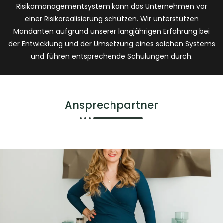
Risikomanagementsystem kann das Unternehmen vor
einer Risikorealisierung schützen. Wir unterstützen
Mandanten aufgrund unserer langjährigen Erfahrung bei
der Entwicklung und der Umsetzung eines solchen Systems
und führen entsprechende Schulungen durch.
Ansprechpartner