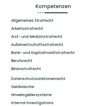
Kompetenzen
Allgemeines Strafrecht
Arbeitsstrafrecht
Arzt- und Medizinstrafrecht
Außenwirtschaftsstrafrecht
Bank- und Kapitalmarktstrafrecht
Berufsrecht
Bilanzstrafrecht
Datenschutzsanktionenrecht
Geldwäsche
Hinweisgebersysteme
Internal Investigations