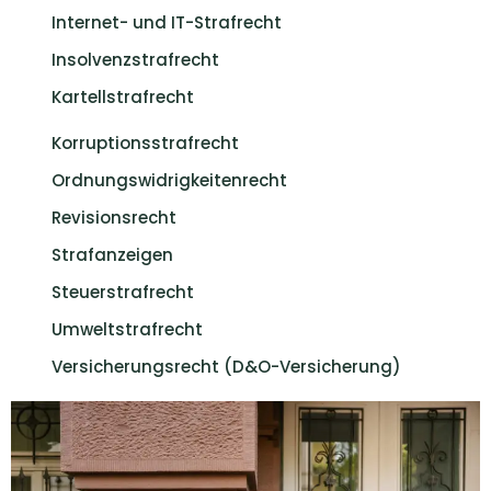
Internet- und IT-Strafrecht
Insolvenzstrafrecht
Kartellstrafrecht
Korruptionsstrafrecht
Ordnungswidrigkeitenrecht
Revisionsrecht
Strafanzeigen
Steuerstrafrecht
Umweltstrafrecht
Versicherungsrecht (D&O-Versicherung)