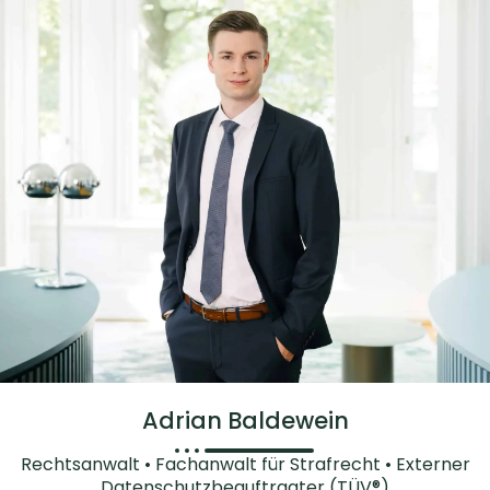
Adrian Baldewein
Rechtsanwalt • Fachanwalt für Strafrecht • Externer
Datenschutzbeauftragter (TÜV®)​