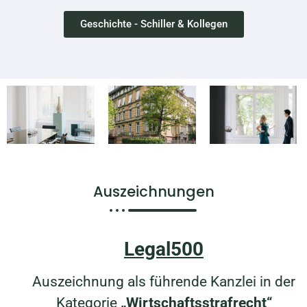
Geschichte - Schiller & Kollegen
Auszeichnungen
Legal500
Auszeichnung als führende Kanzlei in der
Kategorie
„Wirtschaftsstrafrecht“