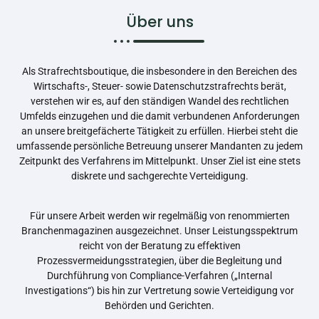
Über uns
Als Strafrechtsboutique, die insbesondere in den Bereichen des
Wirtschafts-, Steuer- sowie Datenschutzstrafrechts berät,
verstehen wir es, auf den ständigen Wandel des rechtlichen
Umfelds einzugehen und die damit verbundenen Anforderungen
an unsere breitgefächerte Tätigkeit zu erfüllen. Hierbei steht die
umfassende persönliche Betreuung unserer Mandanten zu jedem
Zeitpunkt des Verfahrens im Mittelpunkt. Unser Ziel ist eine stets
diskrete und sachgerechte Verteidigung.
Für unsere Arbeit werden wir regelmäßig von renommierten
Branchenmagazinen ausgezeichnet. Unser Leistungsspektrum
reicht von der Beratung zu effektiven
Prozessvermeidungsstrategien, über die Begleitung und
Durchführung von Compliance-Verfahren („Internal
Investigations“) bis hin zur Vertretung sowie Verteidigung vor
Behörden und Gerichten.