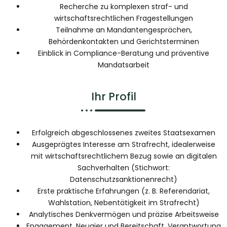
Recherche zu komplexen straf- und
wirtschaftsrechtlichen Fragestellungen
Teilnahme an Mandantengesprächen,
Behördenkontakten und Gerichtsterminen
Einblick in Compliance-Beratung und präventive
Mandatsarbeit
Ihr Profil
Erfolgreich abgeschlossenes zweites Staatsexamen
Ausgeprägtes Interesse am Strafrecht, idealerweise
mit wirtschaftsrechtlichem Bezug sowie an digitalen
Sachverhalten (Stichwort:
Datenschutzsanktionenrecht)
Erste praktische Erfahrungen (z. B. Referendariat,
Wahlstation, Nebentätigkeit im Strafrecht)
Analytisches Denkvermögen und präzise Arbeitsweise
Engagement, Neugier und Bereitschaft, Verantwortung