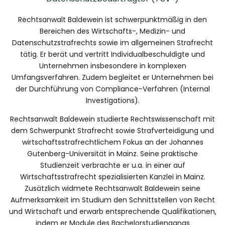
Rechtsanwalt Baldewein ist schwerpunktmäßig in den
Bereichen des Wirtschafts-, Medizin- und
Datenschutzstrafrechts sowie im allgemeinen Strafrecht
tätig. Er berät und vertritt Individualbeschuldigte und
Unternehmen insbesondere in komplexen
Umfangsverfahren. Zudem begleitet er Unternehmen bei
der Durchführung von Compliance-Verfahren (Internal
Investigations).
Rechtsanwalt Baldewein studierte Rechtswissenschaft mit
dem Schwerpunkt Strafrecht sowie Strafverteidigung und
wirtschaftsstrafrechtlichem Fokus an der Johannes
Gutenberg-Universität in Mainz. Seine praktische
Studienzeit verbrachte er u.a. in einer auf
Wirtschaftsstrafrecht spezialisierten Kanzlei in Mainz.
Zusätzlich widmete Rechtsanwalt Baldewein seine
Aufmerksamkeit im Studium den Schnittstellen von Recht
und Wirtschaft und erwarb entsprechende Qualifikationen,
indem er Module des Bachelorstudiengangs