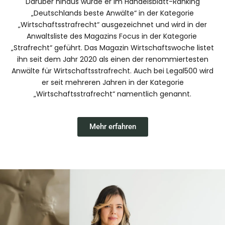
Darüber hinaus wurde er im Handelsblatt-Ranking
„Deutschlands beste Anwälte“ in der Kategorie
„Wirtschaftsstrafrecht“ ausgezeichnet und wird in der
Anwaltsliste des Magazins Focus in der Kategorie
„Strafrecht“ geführt. Das Magazin Wirtschaftswoche listet
ihn seit dem Jahr 2020 als einen der renommiertesten
Anwälte für Wirtschaftsstrafrecht. Auch bei Legal500 wird
er seit mehreren Jahren in der Kategorie
„Wirtschaftsstrafrecht“ namentlich genannt.
Mehr erfahren