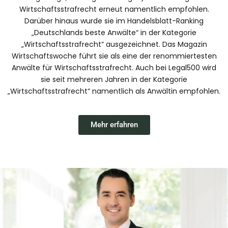
Wirtschaftsstrafrecht erneut namentlich empfohlen.
Darüber hinaus wurde sie im Handelsblatt-Ranking
„Deutschlands beste Anwälte“ in der Kategorie
„Wirtschaftsstrafrecht“ ausgezeichnet. Das Magazin
Wirtschaftswoche führt sie als eine der renommiertesten
Anwälte für Wirtschaftsstrafrecht. Auch bei Legal500 wird
sie seit mehreren Jahren in der Kategorie
„Wirtschaftsstrafrecht“ namentlich als Anwältin empfohlen.
Mehr erfahren