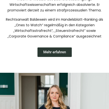
Wirtschaftswissenschaften erfolgreich absolvierte. Er
promoviert derzeit zu einem strafprozessualen Thema.
Rechtsanwalt Baldewein wird im Handelsblatt-Ranking als
„Ones to Watch“ regelmäßig in den Kategorien
„Wirtschaftsstrafrecht“, „Steuerstrafrecht“ sowie
„Corporate Governance & Compliance“ ausgezeichnet
Mehr erfahren