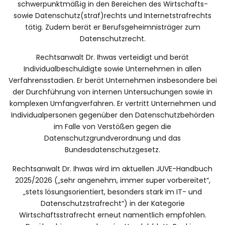
schwerpunktmäßig in den Bereichen des Wirtschafts-
sowie Datenschutz(straf)rechts und Internetstrafrechts
tätig. Zudem berät er Berufsgeheimnisträger zum
Datenschutzrecht.
Rechtsanwalt Dr. Ihwas verteidigt und berät
Individualbeschuldigte sowie Unternehmen in allen
Verfahrensstadien. Er berät Unternehmen insbesondere bei
der Durchführung von internen Untersuchungen sowie in
komplexen Umfangverfahren. Er vertritt Unternehmen und
Individualpersonen gegenüber den Datenschutzbehörden
im Falle von Verstößen gegen die
Datenschutzgrundverordnung und das
Bundesdatenschutzgesetz.
Rechtsanwalt Dr. Ihwas wird im aktuellen JUVE-Handbuch
2025/2026 („sehr angenehm, immer super vorbereitet“,
„stets lösungsorientiert, besonders stark im IT- und
Datenschutzstrafrecht“) in der Kategorie
Wirtschaftsstrafrecht erneut namentlich empfohlen.