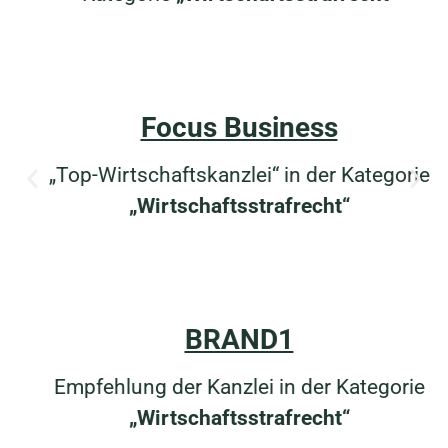
Focus Business
„Top-Wirtschaftskanzlei“ in der Kategorie
„Wirtschaftsstrafrecht“
BRAND1
Empfehlung der Kanzlei in der Kategorie
„Wirtschaftsstrafrecht“