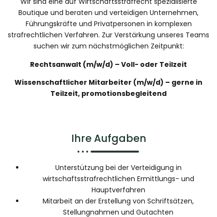
Wir sind eine auf Wirtschaftsstrafrecht spezialisierte
Boutique und beraten und verteidigen Unternehmen,
Führungskräfte und Privatpersonen in komplexen
strafrechtlichen Verfahren. Zur Verstärkung unseres Teams
suchen wir zum nächstmöglichen Zeitpunkt:
Rechtsanwalt (m/w/d) – Voll- oder Teilzeit
Wissenschaftlicher Mitarbeiter (m/w/d) – gerne in
Teilzeit, promotionsbegleitend
Ihre Aufgaben
Unterstützung bei der Verteidigung in
wirtschaftsstrafrechtlichen Ermittlungs- und
Hauptverfahren
Mitarbeit an der Erstellung von Schriftsätzen,
Stellungnahmen und Gutachten