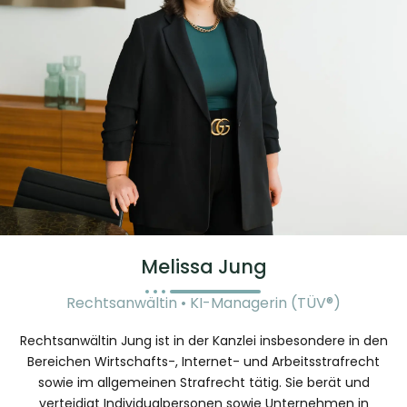
Melissa Jung
Rechtsanwältin • KI-Managerin (TÜV®)
Rechtsanwältin Jung ist in der Kanzlei insbesondere in den
Bereichen Wirtschafts-, Internet- und Arbeitsstrafrecht
sowie im allgemeinen Strafrecht tätig. Sie berät und
verteidigt Individualpersonen sowie Unternehmen in