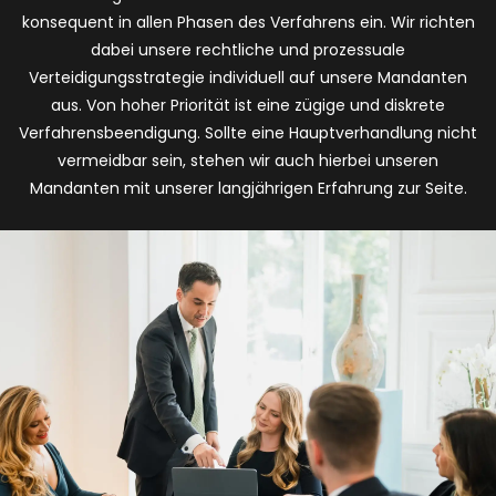
konsequent in allen Phasen des Verfahrens ein. Wir richten
dabei unsere rechtliche und prozessuale
Verteidigungsstrategie individuell auf unsere Mandanten
aus. Von hoher Priorität ist eine zügige und diskrete
Verfahrensbeendigung. Sollte eine Hauptverhandlung nicht
vermeidbar sein, stehen wir auch hierbei unseren
Mandanten mit unserer langjährigen Erfahrung zur Seite.