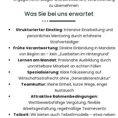
zu übernehmen
Was Sie bei uns erwartet
Strukturierter Einstieg:
Intensive Einarbeitung und
persönliches Mentoring durch erfahrene
Strafverteidiger
Frühe Verantwortung:
Direkte Einbindung in Mandate
von Beginn an – kein „Zuarbeiten im Hintergrund“
Lernen am Mandat:
Praxisnahe Ausbildung durch
unmittelbare Mitarbeit an echten Fällen
Spezialisierung:
Klare Fokussierung auf
Wirtschaftsstrafrecht ohne „Generalistenstruktur“
Teamkultur:
Kleine Einheit, kurze Wege, enger
Austausch
Attraktive Rahmenbedingungen:
Wettbewerbsfähige Vergütung, flexible
Arbeitsgestaltung, regelmäßige Teamevents
Teilzeit:
Wir bieten auch Teilzeitmodelle – etwa neben