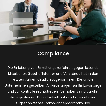
Compliance
Die Einleitung von Ermittlungsverfahren gegen leitende
Mitarbeiter, Geschäftsführer und Vorstände hat in den
letzten Jahren deutlich zugenommen. Die an die
Unternehmen gestellten Anforderungen zur Risikovorsorge
und zur Kontrolle rechtstreuem Verhaltens sind parallel
dazu gestiegen. Ein individuell auf das Unternehmen
zugeschnittenes Complianceprogramm und