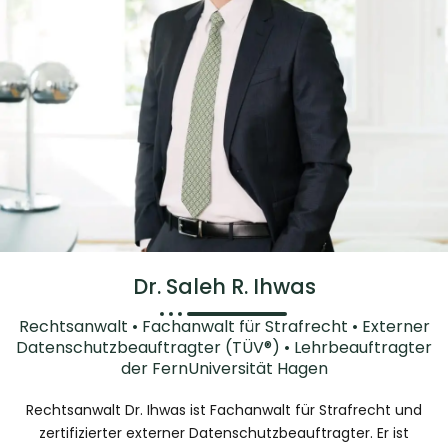
Dr. Saleh R. Ihwas
Rechtsanwalt • Fachanwalt für Strafrecht • Externer
Datenschutzbeauftragter (TÜV®) • Lehrbeauftragter
der FernUniversität Hagen
Rechtsanwalt Dr. Ihwas ist Fachanwalt für Strafrecht und
zertifizierter externer Datenschutzbeauftragter. Er ist