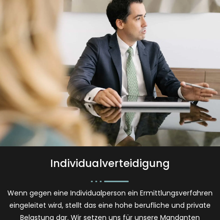
Individualverteidigung
Wenn gegen eine Individualperson ein Ermittlungsverfahren
eingeleitet wird, stellt das eine hohe berufliche und private
Belastung dar. Wir setzen uns für unsere Mandanten