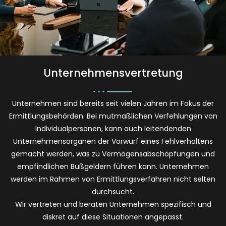
Unternehmensvertretung
Unternehmen sind bereits seit vielen Jahren im Fokus der
Ermittlungsbehörden. Bei mutmaßlichen Verfehlungen von
Individualpersonen, kann auch leitendenden
Unternehmensorganen der Vorwurf eines Fehlverhaltens
gemacht werden, was zu Vermögensabschöpfungen und
empfindlichen Bußgeldern führen kann. Unternehmen
werden im Rahmen von Ermittlungsverfahren nicht selten
durchsucht.
Wir vertreten und beraten Unternehmen spezifisch und
diskret auf diese Situationen angepasst.