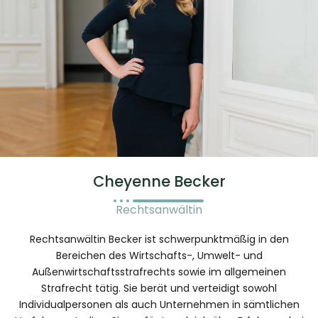
Cheyenne Becker
Rechtsanwältin
Rechtsanwältin Becker ist schwerpunktmäßig in den
Bereichen des Wirtschafts-, Umwelt- und
Außenwirtschaftsstrafrechts sowie im allgemeinen
Strafrecht tätig. Sie berät und verteidigt sowohl
Individualpersonen als auch Unternehmen in sämtlichen