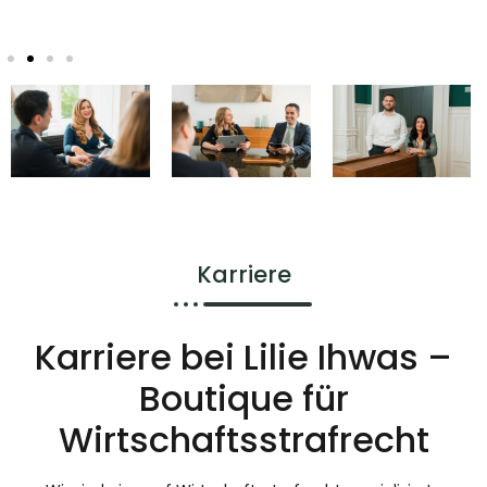
Karriere
Karriere bei Lilie Ihwas –
Boutique für
Wirtschaftsstrafrecht