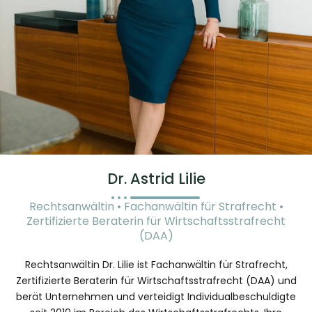
Dr. Astrid Lilie
Rechtsanwältin • Fachanwältin für Strafrecht •
Zertifizierte Beraterin für Wirtschaftsstrafrecht
(DAA)​
Rechtsanwältin Dr. Lilie ist Fachanwältin für Strafrecht,
Zertifizierte Beraterin für Wirtschaftsstrafrecht (DAA) und
berät Unternehmen und verteidigt Individualbeschuldigte