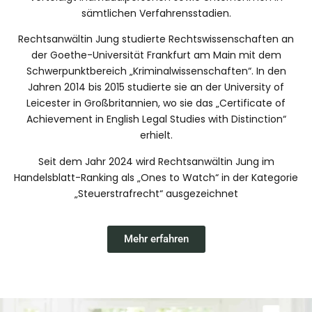
sämtlichen Verfahrensstadien.
Rechtsanwältin Jung studierte Rechtswissenschaften an
der Goethe-Universität Frankfurt am Main mit dem
Schwerpunktbereich „Kriminalwissenschaften“. In den
Jahren 2014 bis 2015 studierte sie an der University of
Leicester in Großbritannien, wo sie das „Certificate of
Achievement in English Legal Studies with Distinction“
erhielt.
Seit dem Jahr 2024 wird Rechtsanwältin Jung im
Handelsblatt-Ranking als „Ones to Watch“ in der Kategorie
„Steuerstrafrecht“ ausgezeichnet
Mehr erfahren