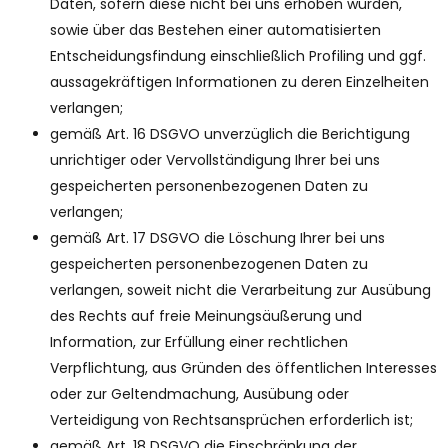
Daten, sofern diese nicht bei uns erhoben wurden,
sowie über das Bestehen einer automatisierten
Entscheidungsfindung einschließlich Profiling und ggf.
aussagekräftigen Informationen zu deren Einzelheiten
verlangen;
gemäß Art. 16 DSGVO unverzüglich die Berichtigung
unrichtiger oder Vervollständigung Ihrer bei uns
gespeicherten personenbezogenen Daten zu
verlangen;
gemäß Art. 17 DSGVO die Löschung Ihrer bei uns
gespeicherten personenbezogenen Daten zu
verlangen, soweit nicht die Verarbeitung zur Ausübung
des Rechts auf freie Meinungsäußerung und
Information, zur Erfüllung einer rechtlichen
Verpflichtung, aus Gründen des öffentlichen Interesses
oder zur Geltendmachung, Ausübung oder
Verteidigung von Rechtsansprüchen erforderlich ist;
gemäß Art. 18 DSGVO die Einschränkung der