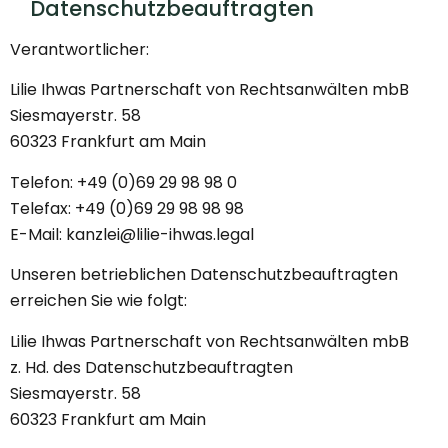
Datenschutzbeauftragten
Verantwortlicher:
Lilie Ihwas Partnerschaft von Rechtsanwälten mbB
Siesmayerstr. 58
60323 Frankfurt am Main
Telefon: +49 (0)69 29 98 98 0
Telefax: +49 (0)69 29 98 98 98
E-Mail: kanzlei@lilie-ihwas.legal‍
Unseren betrieblichen Datenschutzbeauftragten
erreichen Sie wie folgt:
Lilie Ihwas Partnerschaft von Rechtsanwälten mbB
z. Hd. des Datenschutzbeauftragten
Siesmayerstr. 58
60323 Frankfurt am Main