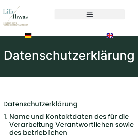
Datenschutzerklärung
Datenschutzerklärung
Name und Kontaktdaten des für die
Verarbeitung Verantwortlichen sowie
des betrieblichen