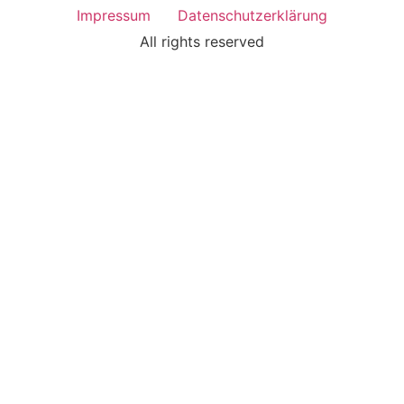
Impressum
Datenschutzerklärung
All rights reserved