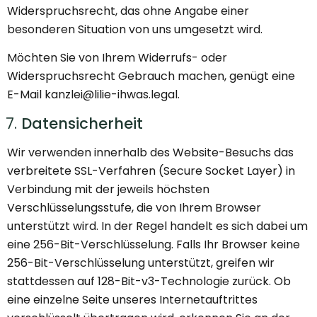
Widerspruchsrecht, das ohne Angabe einer
besonderen Situation von uns umgesetzt wird.
Möchten Sie von Ihrem Widerrufs- oder
Widerspruchsrecht Gebrauch machen, genügt eine
E-Mail kanzlei@lilie-ihwas.legal.
Datensicherheit
Wir verwenden innerhalb des Website-Besuchs das
verbreitete SSL-Verfahren (Secure Socket Layer) in
Verbindung mit der jeweils höchsten
Verschlüsselungsstufe, die von Ihrem Browser
unterstützt wird. In der Regel handelt es sich dabei um
eine 256-Bit-Verschlüsselung. Falls Ihr Browser keine
256-Bit-Verschlüsselung unterstützt, greifen wir
stattdessen auf 128-Bit-v3-Technologie zurück. Ob
eine einzelne Seite unseres Internetauftrittes