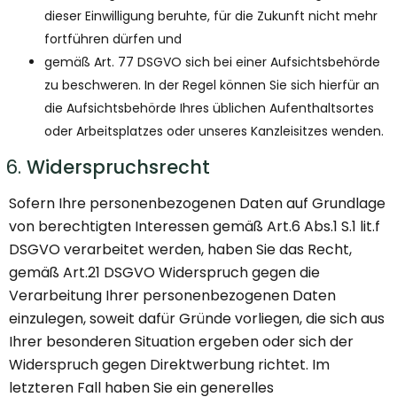
dieser Einwilligung beruhte, für die Zukunft nicht mehr
fortführen dürfen und
gemäß Art. 77 DSGVO sich bei einer Aufsichtsbehörde
zu beschweren. In der Regel können Sie sich hierfür an
die Aufsichtsbehörde Ihres üblichen Aufenthaltsortes
oder Arbeitsplatzes oder unseres Kanzleisitzes wenden.
Widerspruchsrecht
Sofern Ihre personenbezogenen Daten auf Grundlage
von berechtigten Interessen gemäß Art.6 Abs.1 S.1 lit.f
DSGVO verarbeitet werden, haben Sie das Recht,
gemäß Art.21 DSGVO Widerspruch gegen die
Verarbeitung Ihrer personenbezogenen Daten
einzulegen, soweit dafür Gründe vorliegen, die sich aus
Ihrer besonderen Situation ergeben oder sich der
Widerspruch gegen Direktwerbung richtet. Im
letzteren Fall haben Sie ein generelles