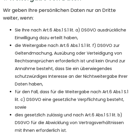
Wir geben Ihre persönlichen Daten nur an Dritte
weiter, wenn:
Sie Ihre nach Art.6 Abs.1 S.1 lit. a) DSGVO ausdrückliche
Einwilligung dazu erteilt haben,
die Weitergabe nach Art.6 Abs.1 S.1 lit. f) DSGVO zur
Geltendmachung, Ausübung oder Verteidigung von
Rechtsansprüchen erforderlich ist und kein Grund zur
Annahme besteht, dass Sie ein überwiegendes
schutzwürdiges Interesse an der Nichtweitergabe Ihrer
Daten haben,
für den Fall, dass für die Weitergabe nach Art.6 Abs.1 S.1
lit. c) DSGVO eine gesetzliche Verpflichtung besteht,
sowie
dies gesetzlich zulässig und nach Art.6 Abs.1 S.1 lit. b)
DSGVO für die Abwicklung von Vertragsverhältnissen
mit Ihnen erforderlich ist.