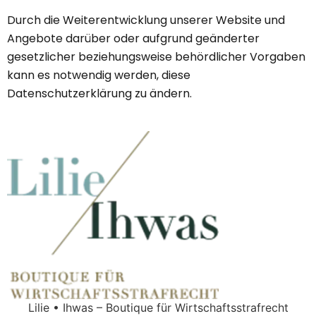
Durch die Weiterentwicklung unserer Website und
Angebote darüber oder aufgrund geänderter
gesetzlicher beziehungsweise behördlicher Vorgaben
kann es notwendig werden, diese
Datenschutzerklärung zu ändern.
Lilie • Ihwas – Boutique für Wirtschaftsstrafrecht