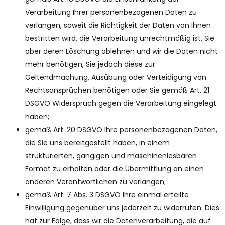
Verarbeitung Ihrer personenbezogenen Daten zu
verlangen, soweit die Richtigkeit der Daten von Ihnen
bestritten wird, die Verarbeitung unrechtmäßig ist, Sie
aber deren Löschung ablehnen und wir die Daten nicht
mehr benötigen, Sie jedoch diese zur
Geltendmachung, Ausübung oder Verteidigung von
Rechtsansprüchen benötigen oder Sie gemäß Art. 21
DSGVO Widerspruch gegen die Verarbeitung eingelegt
haben;
gemäß Art. 20 DSGVO Ihre personenbezogenen Daten,
die Sie uns bereitgestellt haben, in einem
strukturierten, gängigen und maschinenlesbaren
Format zu erhalten oder die Übermittlung an einen
anderen Verantwortlichen zu verlangen;
gemäß Art. 7 Abs. 3 DSGVO Ihre einmal erteilte
Einwilligung gegenüber uns jederzeit zu widerrufen. Dies
hat zur Folge, dass wir die Datenverarbeitung, die auf