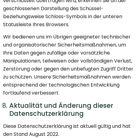
verschlüsselt übertragen wird, erkennen Sie an der
geschlossenen Darstellung des Schüssel-
beziehungsweise Schloss-Symbols in der unteren
Statusleiste Ihres Browsers.
Wir bedienen uns im Übrigen geeigneter technischer
und organisatorischer Sicherheitsmaßnahmen, um
Ihre Daten gegen zufällige oder vorsätzliche
Manipulationen, teilweisen oder vollständigen Verlust,
Zerstörung oder gegen den unbefugten Zugriff Dritter
zu schützen. Unsere Sicherheitsmaßnahmen werden
entsprechend der technologischen Entwicklung
fortlaufend verbessert.
Aktualität und Änderung dieser
Datenschutzerklärung
Diese Datenschutzerklärung ist aktuell gültig und hat
den Stand August 2022.