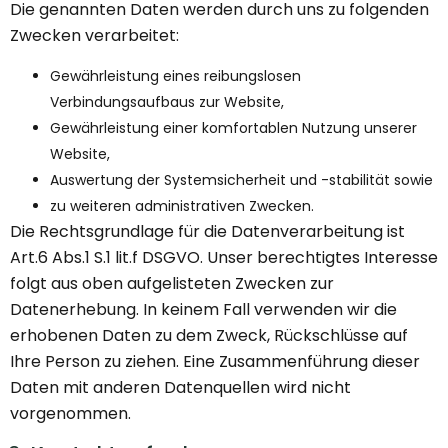
Die genannten Daten werden durch uns zu folgenden
Zwecken verarbeitet:
Gewährleistung eines reibungslosen
Verbindungsaufbaus zur Website,
Gewährleistung einer komfortablen Nutzung unserer
Website,
Auswertung der Systemsicherheit und -stabilität sowie
zu weiteren administrativen Zwecken.
Die Rechtsgrundlage für die Datenverarbeitung ist
Art.6 Abs.1 S.1 lit.f DSGVO. Unser berechtigtes Interesse
folgt aus oben aufgelisteten Zwecken zur
Datenerhebung. In keinem Fall verwenden wir die
erhobenen Daten zu dem Zweck, Rückschlüsse auf
Ihre Person zu ziehen. Eine Zusammenführung dieser
Daten mit anderen Datenquellen wird nicht
vorgenommen.