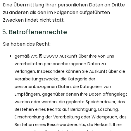
Eine Übermittlung Ihrer persönlichen Daten an Dritte
zu anderen als den im Folgenden aufgeführten
Zwecken findet nicht statt.
Betroffenenrechte
Sie haben das Recht:
gemäß Art. 15 DSGVO Auskunft über Ihre von uns
verarbeiteten personenbezogenen Daten zu
verlangen. Insbesondere können Sie Auskunft über die
Verarbeitungszwecke, die Kategorie der
personenbezogenen Daten, die Kategorien von
Empfängern, gegenüber denen Ihre Daten offengelegt
wurden oder werden, die geplante Speicherdauer, das
Bestehen eines Rechts auf Berichtigung, Löschung,
Einschränkung der Verarbeitung oder Widerspruch, das
Bestehen eines Beschwerderechts, die Herkunft Ihrer