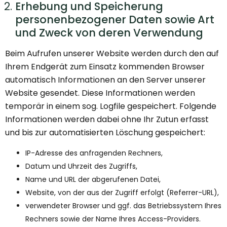
Erhebung und Speicherung
personenbezogener Daten sowie Art
und Zweck von deren Verwendung
Beim Aufrufen unserer Website werden durch den auf
Ihrem Endgerät zum Einsatz kommenden Browser
automatisch Informationen an den Server unserer
Website gesendet. Diese Informationen werden
temporär in einem sog. Logfile gespeichert. Folgende
Informationen werden dabei ohne Ihr Zutun erfasst
und bis zur automatisierten Löschung gespeichert:
IP-Adresse des anfragenden Rechners,
Datum und Uhrzeit des Zugriffs,
Name und URL der abgerufenen Datei,
Website, von der aus der Zugriff erfolgt (Referrer-URL),
verwendeter Browser und ggf. das Betriebssystem Ihres
Rechners sowie der Name Ihres Access-Providers.