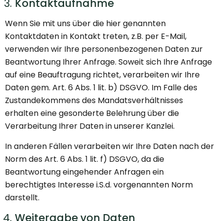
Kontaktaufnahme
Wenn Sie mit uns über die hier genannten
Kontaktdaten in Kontakt treten, z.B. per E-Mail,
verwenden wir Ihre personenbezogenen Daten zur
Beantwortung Ihrer Anfrage. Soweit sich Ihre Anfrage
auf eine Beauftragung richtet, verarbeiten wir Ihre
Daten gem. Art. 6 Abs. 1 lit. b) DSGVO. Im Falle des
Zustandekommens des Mandatsverhältnisses
erhalten eine gesonderte Belehrung über die
Verarbeitung Ihrer Daten in unserer Kanzlei.
In anderen Fällen verarbeiten wir Ihre Daten nach der
Norm des Art. 6 Abs. 1 lit. f) DSGVO, da die
Beantwortung eingehender Anfragen ein
berechtigtes Interesse i.S.d. vorgenannten Norm
darstellt.
Weitergabe von Daten