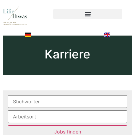
Karriere