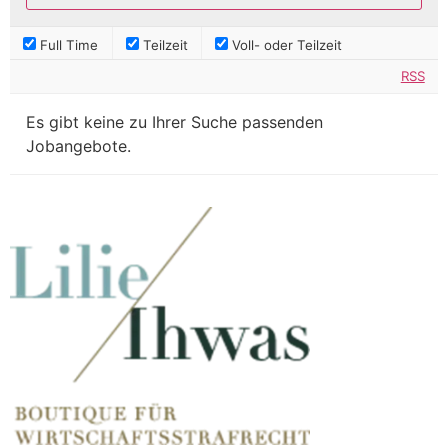
Full Time
Teilzeit
Voll- oder Teilzeit
RSS
Es gibt keine zu Ihrer Suche passenden
Jobangebote.